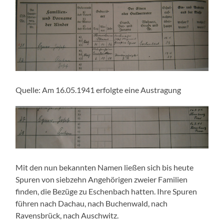
Quelle: Am 16.05.1941 erfolgte eine Austragung
Mit den nun bekannten Namen ließen sich bis heute
Spuren von siebzehn Angehörigen zweier Familien
finden, die Bezüge zu Eschenbach hatten. Ihre Spuren
führen nach Dachau, nach Buchenwald, nach
Ravensbrück, nach Auschwitz.