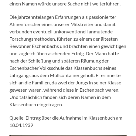
einen Namen würde unsere Suche nicht weiterführen.
Die jahrzehntelangen Erfahrungen als passionierter
Ahnenforscher eines unserer Mitstreiter und damit
verbunden eventuell unkonventionell anmutende
Forschungsmethoden, führten zu einem der ältesten
Bewohner Eschenbachs und brachten einen gewichtigen
und zugleich überraschenden Erfolg. Der Mann hatte
nach der Schließung und späteren Räumung der
Eschenbacher Volksschule das Klassenbuchs seines
Jahrgangs aus dem Müllcontainer geholt. Er erinnerte
sich an die Familien, da zwei der Jungs in seiner Klasse
gewesen waren, während diese in Eschenbach waren.
Und tatsächlich fanden sich deren Namen in dem
Klassenbuch eingetragen.
Quelle: Eintrag über die Aufnahme im Klassenbuch am
18.04.1939