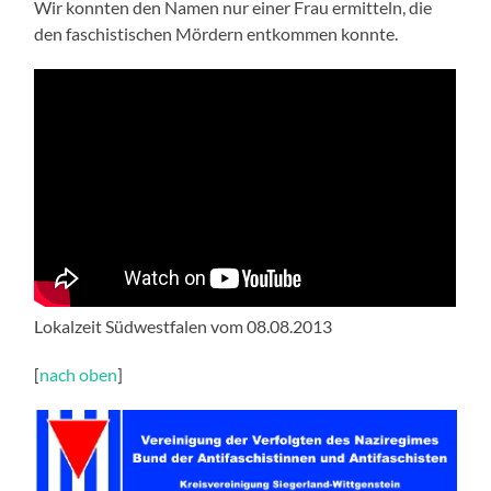
Wir konnten den Namen nur einer Frau ermitteln, die
den faschistischen Mördern entkommen konnte.
Lokalzeit Südwestfalen vom 08.08.2013
[
nach oben
]